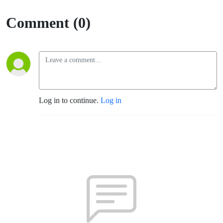
Comment (0)
Log in to continue.
Log in